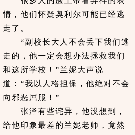
　　很多人的脸上带着异样的表
情，他们怀疑奥利尔可能已经逃
走了。
　　“副校长大人不会丢下我们逃
走的，他一定会想办法拯救我们
和这所学校！”兰妮大声说
道：“我以人格担保，他绝对不会
向邪恶屈服！”
　　张泽有些诧异，他没想到，
给他印象最差的兰妮老师，竟然