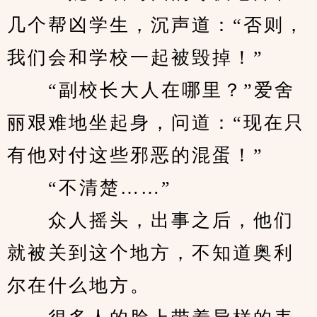
几个帮凶学生，沉声道：“否则，
我们会和学校一起被毁掉！”
　　“副校长大人在哪里？”爱舍
丽艰难地坐起身，问道：“现在只
有他对付这些邪恶的混蛋！”
　　“不清楚……”
　　众人摇头，出事之后，他们
就被关到这个地方，不知道奥利
尔在什么地方。