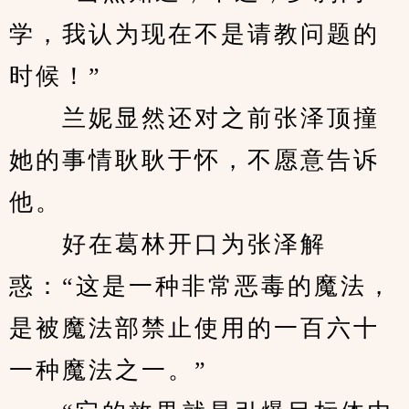
学，我认为现在不是请教问题的
时候！”
　　兰妮显然还对之前张泽顶撞
她的事情耿耿于怀，不愿意告诉
他。
　　好在葛林开口为张泽解
惑：“这是一种非常恶毒的魔法，
是被魔法部禁止使用的一百六十
一种魔法之一。”