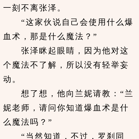
一刻不离张泽。
　　“这家伙说自己会使用什么爆
血术，那是什么魔法？”
　　张泽眯起眼睛，因为他对这
个魔法不了解，所以没有轻举妄
动。
　　想了想，他向兰妮请教：“兰
妮老师，请问你知道爆血术是什
么魔法吗？”
　　“当然知道，不过，罗刹同