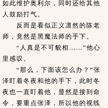
如此维护奥利尔，同时还给其他
人鼓励打气。
　　反而是看似正义凛然的陈老
师，竟然是黑魔法师的手下。
　　“人真是不可貌相……”他心
里感叹。
　　“那么，下面该怎么办？”张
泽盯着冬夜和他的手下，此时冬
夜也一直盯着他，显然是接到命
令，要重点张泽，所以他的视线