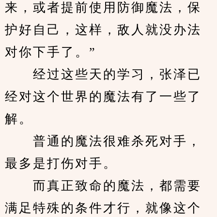
来，或者提前使用防御魔法，保
护好自己，这样，敌人就没办法
对你下手了。”
　　经过这些天的学习，张泽已
经对这个世界的魔法有了一些了
解。
　　普通的魔法很难杀死对手，
最多是打伤对手。
　　而真正致命的魔法，都需要
满足特殊的条件才行，就像这个