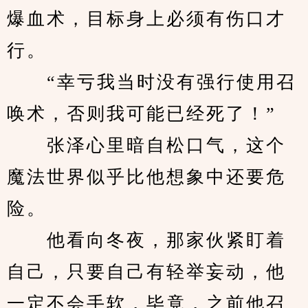
爆血术，目标身上必须有伤口才
行。
　　“幸亏我当时没有强行使用召
唤术，否则我可能已经死了！”
　　张泽心里暗自松口气，这个
魔法世界似乎比他想象中还要危
险。
　　他看向冬夜，那家伙紧盯着
自己，只要自己有轻举妄动，他
一定不会手软，毕竟，之前他召