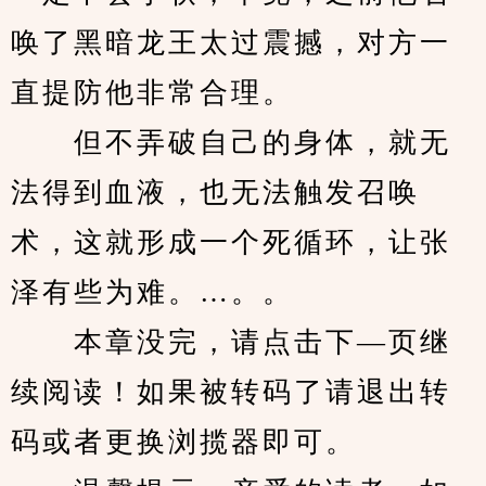
唤了黑暗龙王太过震撼，对方一
直提防他非常合理。
　　但不弄破自己的身体，就无
法得到血液，也无法触发召唤
术，这就形成一个死循环，让张
泽有些为难。…。。
　　本章没完，请点击下—页继
续阅读！如果被转码了请退出转
码或者更换浏揽器即可。