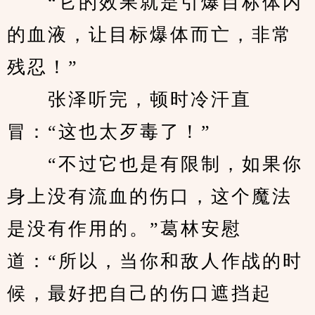
　　“它的效果就是引爆目标体内
的血液，让目标爆体而亡，非常
残忍！”
　　张泽听完，顿时冷汗直
冒：“这也太歹毒了！”
　　“不过它也是有限制，如果你
身上没有流血的伤口，这个魔法
是没有作用的。”葛林安慰
道：“所以，当你和敌人作战的时
候，最好把自己的伤口遮挡起