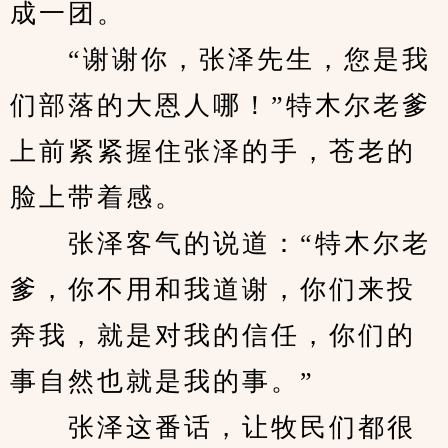
成一团。
　　“谢谢你，张泽先生，您是我
们部落的大恩人哪！”特木尔老爹
上前紧紧握住张泽的手，苍老的
脸上带着感。
　　张泽客气的说道：“特木尔老
爹，你不用和我道谢，你们来投
奔我，就是对我的信任，你们的
事自然也就是我的事。”
　　张泽这番话，让牧民们都很