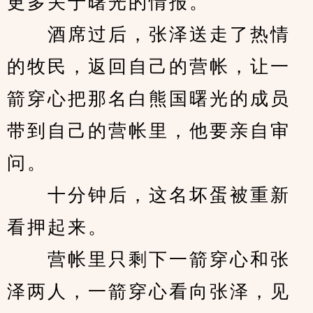
更多关于曙光的情报。
　　酒席过后，张泽送走了热情
的牧民，返回自己的营帐，让一
箭穿心把那名白熊国曙光的成员
带到自己的营帐里，他要亲自审
问。
　　十分钟后，这名坏蛋被重新
看押起来。
　　营帐里只剩下一箭穿心和张
泽两人，一箭穿心看向张泽，见