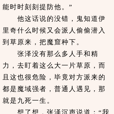
能时时刻刻提防他。”
　　他这话说的没错，鬼知道伊
里奇什么时候又会派人偷偷潜入
到草原来，把魔窟种下。
　　张泽没有那么多人手和精
力，去盯着这么大一片草原，而
且这也很危险，毕竟对方派来的
都是魔域强者，普通人遇见，那
就是九死一生。
　　想了想，张泽沉声说道：“我