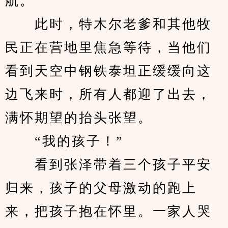
航。
　　此时，特木尔老爹和其他牧
民正在营地里焦急等待，当他们
看到天空中钢铁泰坦正缓缓向这
边飞来时，所有人都迎了出去，
满怀期望的抬头张望。
　　“我的孩子！”
　　看到张泽带着三个孩子平安
归来，孩子的父母激动的跑上
来，把孩子抱在怀里。一家人哭