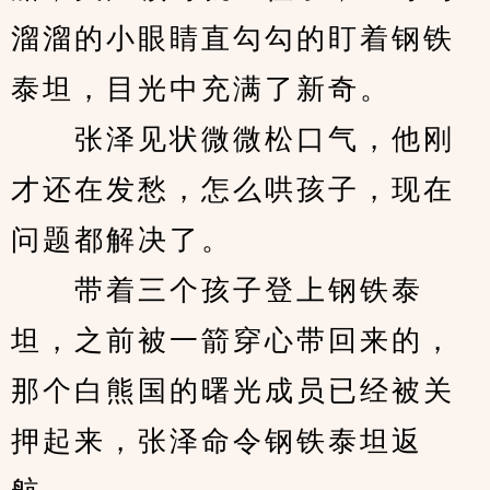
溜溜的小眼睛直勾勾的盯着钢铁
泰坦，目光中充满了新奇。
　　张泽见状微微松口气，他刚
才还在发愁，怎么哄孩子，现在
问题都解决了。
　　带着三个孩子登上钢铁泰
坦，之前被一箭穿心带回来的，
那个白熊国的曙光成员已经被关
押起来，张泽命令钢铁泰坦返