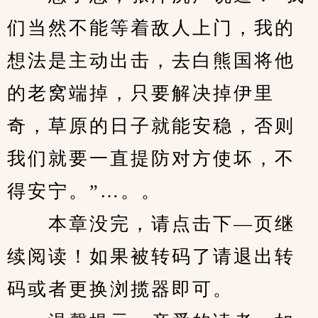
们当然不能等着敌人上门，我的
想法是主动出击，去白熊国将他
的老窝端掉，只要解决掉伊里
奇，草原的日子就能安稳，否则
我们就要一直提防对方使坏，不
得安宁。”…。。
　　本章没完，请点击下—页继
续阅读！如果被转码了请退出转
码或者更换浏揽器即可。