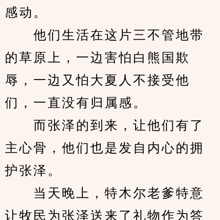
感动。
　　他们生活在这片三不管地带
的草原上，一边害怕白熊国欺
辱，一边又怕大夏人不接受他
们，一直没有归属感。
　　而张泽的到来，让他们有了
主心骨，他们也是发自内心的拥
护张泽。
　　当天晚上，特木尔老爹特意
让牧民为张泽送来了礼物作为答