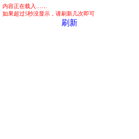
内容正在载入……
如果超过5秒没显示，请刷新几次即可
刷新